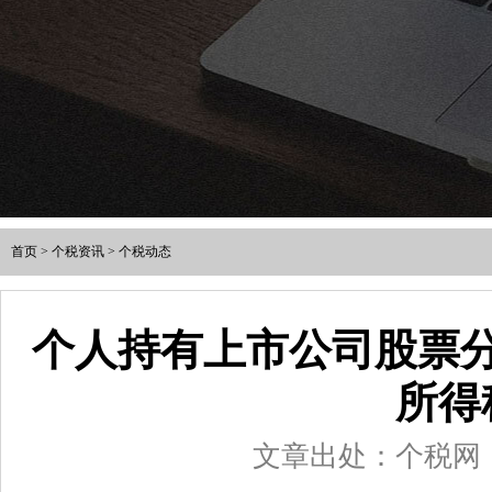
首页
>
个税资讯
>
个税动态
个人持有上市公司股票
所得
文章出处：个税网