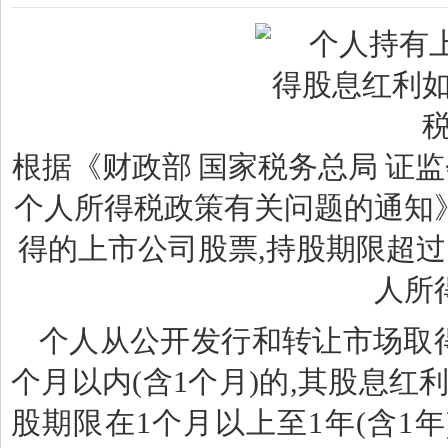
根据《财政部 国家税务总局 证
个人所得税政策有关问题的通知
得的上市公司股票,持股期限超过
人所
个人从公开发行和转让市场取得
个月以内(含1个月)的,其股息红
股期限在1个月以上至1年(含1年